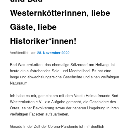
Westernkötterinnen, liebe
Gäste, liebe
Historiker*innen!
Veröffentlicht am
28. November 2020
Bad Westernkotten, das ehemalige Sälzerdorf am Hellweg, ist
heute ein aufstrebendes Sole- und Moorheilbad. Es hat eine
lange und abwechslungsreiche Geschichte und einen vielfältigen
Naturraum.
Ich habe es mir, gemeinsam mit dem Verein Heimatfreunde Bad
Westernkotten e.V., zur Aufgabe gemacht, die Geschichte des
Ortes, seiner Bevölkerung sowie der näheren Umgebung in ihren
vielfältigen Facetten aufzuarbeiten.
Gerade in der Zeit der Corona-Pandemie ist mir deutlich