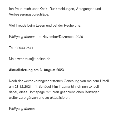
Ich freue mich über Kritik, Rückmeldungen, Anregungen und
Verbesserungsvorschläge.
Viel Freude beim Lesen und bei der Recherche.
Wolfgang Marcus
, im November/Dezember 2020
Tel: 02943-2641
Mail: wmarcus@t-online.de
Aktualisierung am
3. August 2023
Nach der weiter vorangeschrittenen Genesung von meinem Unfall
am 28.12.2021 mit Schädel-Hirn-Trauma bin ich nun aktuell
dabei, diese Homepage mit ihren geschichtlichen Beiträgen
weiter zu ergänzen und zu aktualisieren.
Wolfgang Marcus