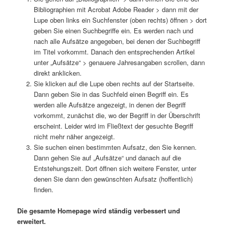
Bibliographien mit Acrobat Adobe Reader > dann mit der
Lupe oben links ein Suchfenster (oben rechts) öffnen > dort
geben Sie einen Suchbegriffe ein. Es werden nach und
nach alle Aufsätze angegeben, bei denen der Suchbegriff
im Titel vorkommt. Danach den entsprechenden Artikel
unter „Aufsätze“ > genauere Jahresangaben scrollen, dann
direkt anklicken.
Sie klicken auf die Lupe oben rechts auf der Startseite.
Dann geben Sie in das Suchfeld einen Begriff ein. Es
werden alle Aufsätze angezeigt, in denen der Begriff
vorkommt, zunächst die, wo der Begriff in der Überschrift
erscheint. Leider wird im Fließtext der gesuchte Begriff
nicht mehr näher angezeigt.
Sie suchen einen bestimmten Aufsatz, den Sie kennen.
Dann gehen Sie auf „Aufsätze“ und danach auf die
Entstehungszeit. Dort öffnen sich weitere Fenster, unter
denen Sie dann den gewünschten Aufsatz (hoffentlich)
finden.
Die gesamte Homepage wird ständig verbessert und
erweitert.