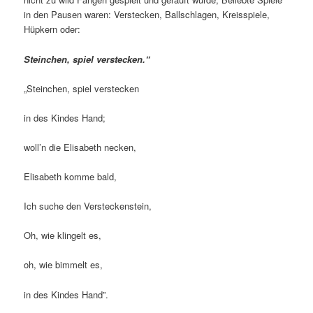
in den Pausen waren: Verstecken, Ballschlagen, Kreisspiele,
Hüpkern oder:
Steinchen, spiel verstecken.“
„Steinchen, spiel verstecken
in des Kindes Hand;
woll’n die Elisabeth necken,
Elisabeth komme bald,
Ich suche den Versteckenstein,
Oh, wie klingelt es,
oh, wie bimmelt es,
in des Kindes Hand”.