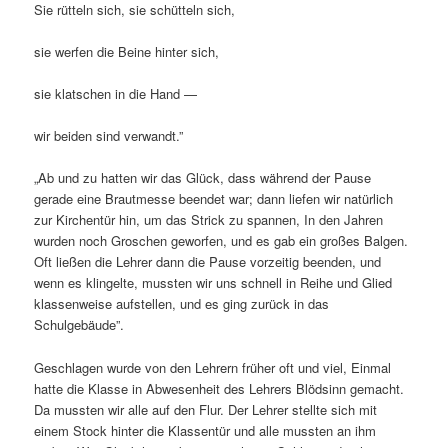
Sie rütteln sich, sie schütteln sich,
sie werfen die Beine hinter sich,
sie klatschen in die Hand —
wir beiden sind verwandt.”
„Ab und zu hatten wir das Glück, dass während der Pause
gerade eine Brautmesse beendet war; dann liefen wir natürlich
zur Kirchentür hin, um das Strick zu spannen, In den Jahren
wurden noch Groschen geworfen, und es gab ein großes Balgen.
Oft ließen die Lehrer dann die Pause vorzeitig beenden, und
wenn es klingelte, mussten wir uns schnell in Reihe und Glied
klassenweise aufstellen, und es ging zurück in das
Schulgebäude”.
Geschlagen wurde von den Lehrern früher oft und viel, Einmal
hatte die Klasse in Abwesenheit des Lehrers Blödsinn gemacht.
Da mussten wir alle auf den Flur. Der Lehrer stellte sich mit
einem Stock hinter die Klassentür und alle mussten an ihm