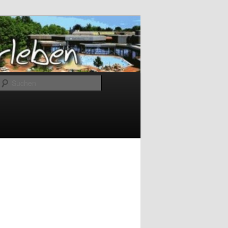
Suchen