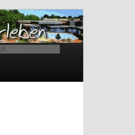
Suchen