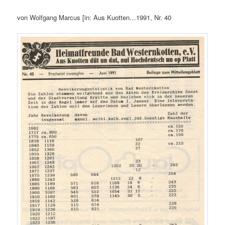
von Wolfgang Marcus [in: Aus Kuotten…1991, Nr. 40