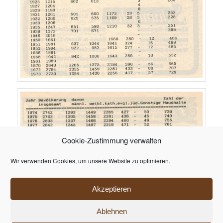
Cookie-Zustimmung verwalten
Wir verwenden Cookies, um unsere Website zu optimieren.
Akzeptieren
Ablehnen