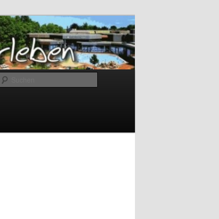
Suchen