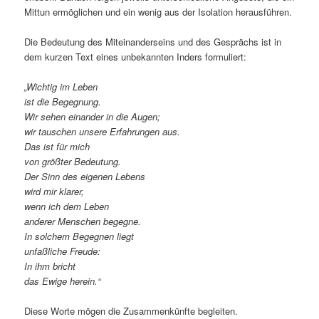
Mittun ermöglichen und ein wenig aus der Isolation herausführen.
Die Bedeutung des Miteinanderseins und des Gesprächs ist in
dem kurzen Text eines unbekannten Inders formuliert:
„Wichtig im Leben
ist die Begegnung.
Wir sehen einander in die Augen;
wir tauschen unsere Erfahrungen aus.
Das ist für mich
von größter Bedeutung.
Der Sinn des eigenen Lebens
wird mir klarer,
wenn ich dem Leben
anderer Menschen begegne.
In solchem Begegnen liegt
unfaßliche Freude:
In ihm bricht
das Ewige herein.“
Diese Worte mögen die Zusammenkünfte begleiten.