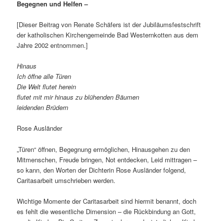
Begegnen und Helfen –
[Dieser Beitrag von Renate Schäfers ist der Jubiläumsfestschrift
der katholischen Kirchengemeinde Bad Westernkotten aus dem
Jahre 2002 entnommen.]
Hinaus
Ich öffne alle Türen
Die Welt flutet herein
flutet mit mir hinaus zu blühenden Bäumen
leidenden Brüdern
Rose Ausländer
„Türen“ öffnen, Begegnung ermöglichen, Hinausgehen zu den
Mitmenschen, Freude bringen, Not entdecken, Leid mittragen –
so kann, den Worten der Dichterin Rose Ausländer folgend,
Caritasarbeit umschrieben werden.
Wichtige Momente der Caritasarbeit sind hiermit benannt, doch
es fehlt die wesentliche Dimension – die Rückbindung an Gott,