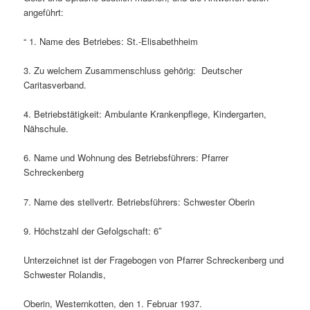
angeführt:
“ 1. Name des Betriebes: St.-Elisabethheim
3. Zu welchem Zusammenschluss gehörig: Deutscher
Caritasverband.
4. Betriebstätigkeit: Ambulante Krankenpflege, Kindergarten,
Nähschule.
6. Name und Wohnung des Betriebsführers: Pfarrer
Schreckenberg
7. Name des stellvertr. Betriebsführers: Schwester Oberin
9. Höchstzahl der Gefolgschaft: 6″
Unterzeichnet ist der Fragebogen von Pfarrer Schreckenberg und
Schwester Rolandis,
Oberin, Westernkotten, den 1. Februar 1937.