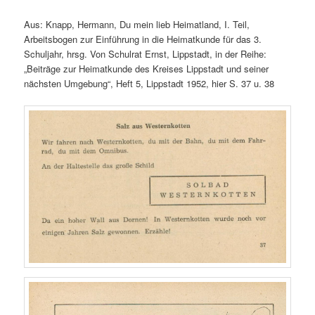
Aus: Knapp, Hermann, Du mein lieb Heimatland, I. Teil,
Arbeitsbogen zur Einführung in die Heimatkunde für das 3.
Schuljahr, hrsg. Von Schulrat Ernst, Lippstadt, in der Reihe:
„Beiträge zur Heimatkunde des Kreises Lippstadt und seiner
nächsten Umgebung“, Heft 5, Lippstadt 1952, hier S. 37 u. 38