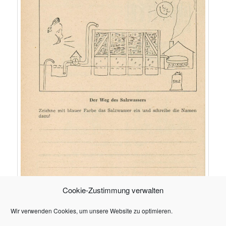
Cookie-Zustimmung verwalten
Wir verwenden Cookies, um unsere Website zu optimieren.