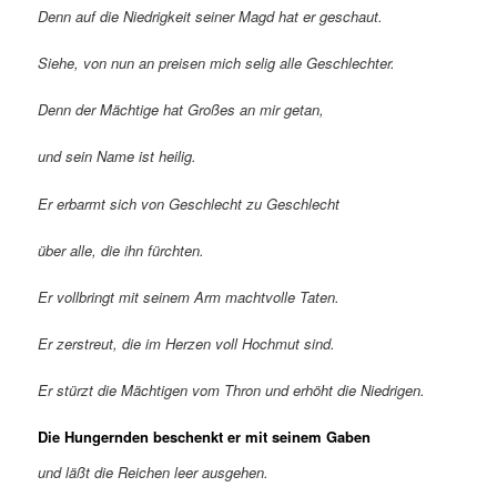
Denn auf die Niedrigkeit seiner Magd hat er geschaut.
Siehe, von nun an preisen mich selig alle Geschlechter.
Denn der Mächtige hat Großes an mir getan,
und sein Name ist heilig.
Er erbarmt sich von Geschlecht zu Geschlecht
über alle, die ihn fürchten.
Er vollbringt mit seinem Arm machtvolle Taten.
Er zerstreut, die im Herzen voll Hochmut sind.
Er stürzt die Mächtigen vom Thron und erhöht die Niedrigen.
Die Hungernden beschenkt er mit seinem Gaben
und läßt die Reichen leer ausgehen.