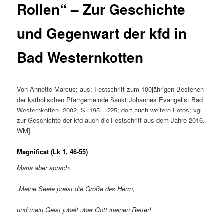
Rollen“ – Zur Geschichte
und Gegenwart der kfd in
Bad Westernkotten
Von Annette Marcus; aus: Festschrift zum 100jährigen Bestehen
der katholischen Pfarrgemeinde Sankt Johannes Evangelist Bad
Westernkotten, 2002, S. 195 – 225; dort auch weitere Fotos; vgl.
zur Geschichte der kfd auch die Festschrift aus dem Jahre 2016.
WM]
Magnificat (Lk 1, 46-55
)
Maria aber sprach:
„Meine Seele preist die Größe des Herrn,
und mein Geist jubelt über Gott meinen Retter!