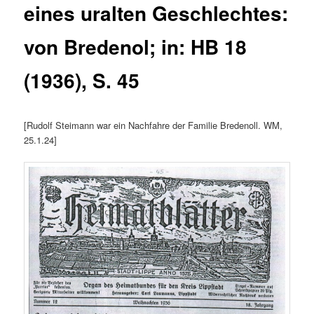
eines uralten Geschlechtes:
von Bredenol; in: HB 18
(1936), S. 45
[Rudolf Steimann war ein Nachfahre der Familie Bredenoll. WM,
25.1.24]