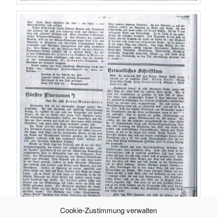
Cookie-Zustimmung verwalten