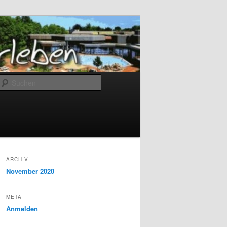
Suchen
ARCHIV
November 2020
META
Anmelden