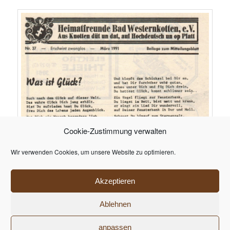
Cookie-Zustimmung verwalten
Wir verwenden Cookies, um unsere Website zu optimieren.
Akzeptieren
Ablehnen
Datenschutzerklärung
Stolz präsentiert von WordPress
anpassen