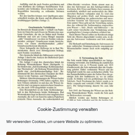
Cookie-Zustimmung verwalten
Wir verwenden Cookies, um unsere Website zu optimieren.