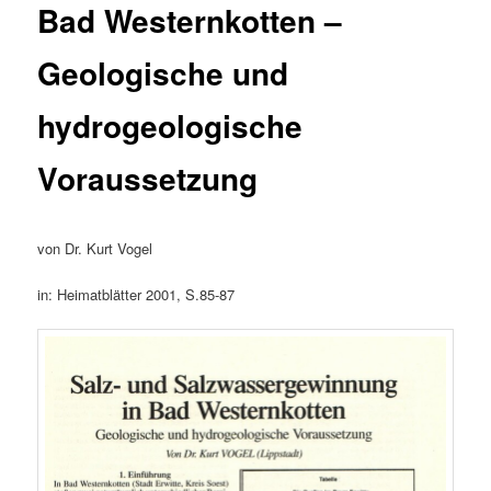
Bad Westernkotten –
Geologische und
hydrogeologische
Voraussetzung
von Dr. Kurt Vogel
in: Heimatblätter 2001, S.85-87