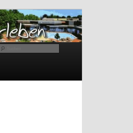
Suchen