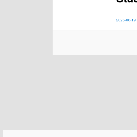
2026-06-19 