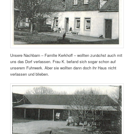
Unsere Nachbarn – Familie Kerkhoff – wollten zunächst auch mit
uns das Dorf verlassen. Frau K. befand sich sogar schon auf
unserem Fuhrwerk. Aber sie wollten dann doch ihr Haus nicht
verlassen und blieben.