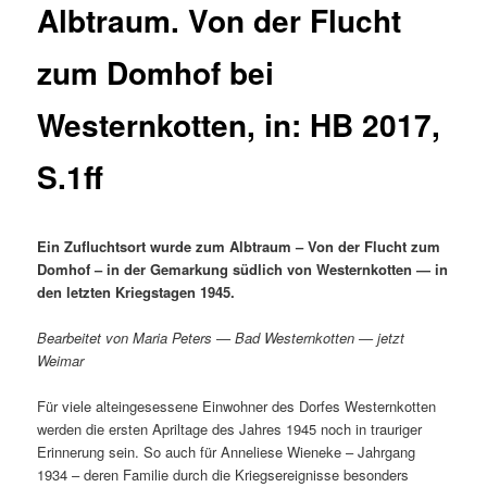
Albtraum. Von der Flucht
zum Domhof bei
Westernkotten, in: HB 2017,
S.1ff
Ein Zufluchtsort wurde zum Albtraum – Von der Flucht zum
Domhof – in der Gemarkung südlich von Westernkotten — in
den letzten Kriegstagen 1945.
Bearbeitet von Maria Peters — Bad Westernkotten — jetzt
Weimar
Für viele alteingesessene Einwohner des Dorfes Westernkotten
werden die ersten Apriltage des Jahres 1945 noch in trauriger
Erinnerung sein. So auch für Anneliese Wieneke – Jahrgang
1934 – deren Familie durch die Kriegsereignisse besonders