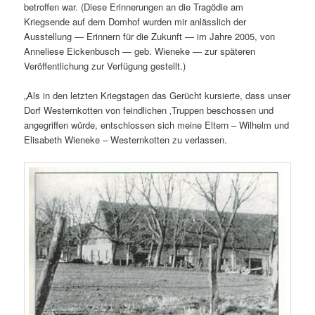
betroffen war. (Diese Erinnerungen an die Tragödie am
Kriegsende auf dem Domhof wurden mir anlässlich der
Ausstellung — Erinnern für die Zukunft — im Jahre 2005, von
Anneliese Eickenbusch — geb. Wieneke — zur späteren
Veröffentlichung zur Verfügung gestellt.)
„Als in den letzten Kriegstagen das Gerücht kursierte, dass unser
Dorf Westernkotten von feindlichen ‚Truppen beschossen und
angegriffen würde, entschlossen sich meine Eltern – Wilhelm und
Elisabeth Wieneke – Westernkotten zu verlassen.