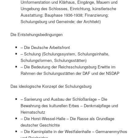
Umformerstation und Klärhaus, Eingänge, Mauern und
Umgebung des Schlosses, Einrichtung, künstlerische
Ausstattung; Bauphase 1936-1938; Finanzierung;
Schulungsburg und Gemeinde; der Architekt)
Die Entstehungsbedingungen
– Die Deutsche Arbeitsfront
– Schulung (Schulungssystem, Schulungsinhalte,
Schulungsformen, Schulungsstätten)
– Die Bedeutung der Reichsschulungsburg Erwitte im
Rahmen der Schulungsstätten der DAF und der NSDAP
Das ideologische Konzept der Schulungsburg
– Sanierung und Ausbau der Schloßanlage – Die
Bewahrung des kulturellen Erbes – Denkmalpflege und
Heimatschutz
– Die Horst-Wessel-Halle – Die Rasse als Grundlage
deutscher Geschichte
– Die Kaminplatte in der Westfalenhalle – Germanenmythos
und Reichsidee