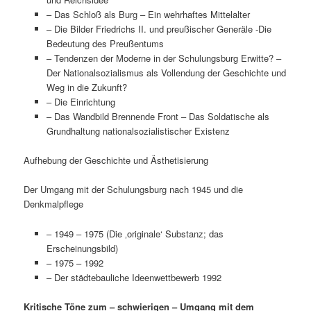
– Das Schloß als Burg – Ein wehrhaftes Mittelalter
– Die Bilder Friedrichs II. und preußischer Generäle -Die
Bedeutung des Preußentums
– Tendenzen der Moderne in der Schulungsburg Erwitte? –
Der Nationalsozialismus als Vollendung der Geschichte und
Weg in die Zukunft?
– Die Einrichtung
– Das Wandbild Brennende Front – Das Soldatische als
Grundhaltung nationalsozialistischer Existenz
Aufhebung der Geschichte und Ästhetisierung
Der Umgang mit der Schulungsburg nach 1945 und die
Denkmalpflege
– 1949 – 1975 (Die ‚originale‘ Substanz; das
Erscheinungsbild)
– 1975 – 1992
– Der städtebauliche Ideenwettbewerb 1992
Kritische Töne zum – schwierigen – Umgang mit dem