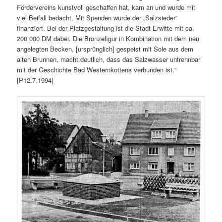
Fördervereins kunstvoll geschaffen hat, kam an und wurde mit
viel Beifall bedacht. Mit Spenden wurde der „Salzsieder“
finanziert. Bei der Platzgestaltung ist die Stadt Erwitte mit ca.
200 000 DM dabei. Die Bronzefigur in Kombination mit dem neu
angelegten Becken, [ursprünglich] gespeist mit Sole aus dem
alten Brunnen, macht deutlich, dass das Salzwasser untrennbar
mit der Geschichte Bad Westernkottens verbunden ist.“
[P12.7.1994]