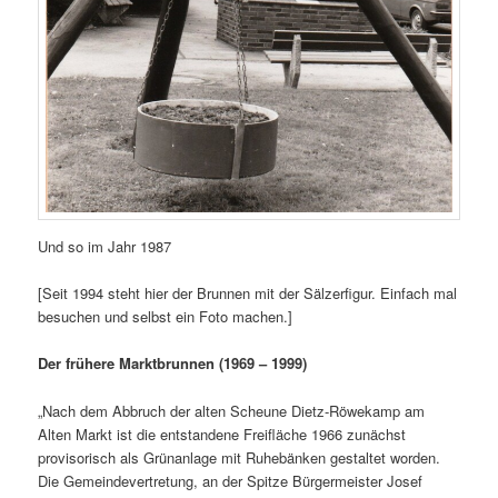
Und so im Jahr 1987
[Seit 1994 steht hier der Brunnen mit der Sälzerfigur. Einfach mal
besuchen und selbst ein Foto machen.]
Der frühere Marktbrunnen (1969 – 1999)
„Nach dem Abbruch der alten Scheune Dietz-Röwekamp am
Alten Markt ist die entstandene Freifläche 1966 zunächst
provisorisch als Grünanlage mit Ruhebänken gestaltet worden.
Die Gemeindevertretung, an der Spitze Bürgermeister Josef