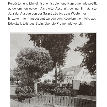
Kurgästen und Einheimischen ist die neue Kurpromenade positiv
aufgenommen worden. Als vierter Abschnitt soll nun im nächsten
Jahr der Ausbau von der Salzstraße bis zum Westerntor
hinzukommen.“ Insgesamt wurden acht Kugelbrunnen, teils aus
Edelstahl, teils aus Stein, über die Promenade verteilt.