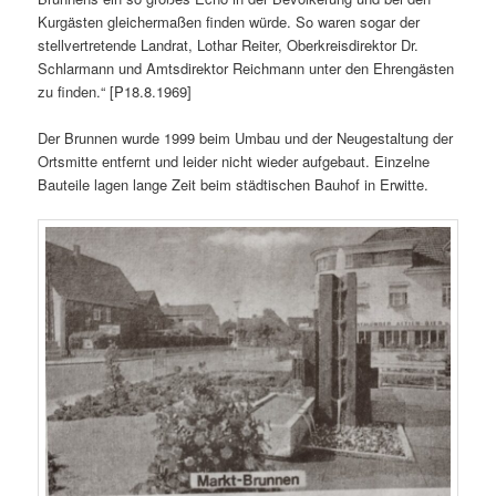
Kurgästen gleichermaßen finden würde. So waren sogar der
stellvertretende Landrat, Lothar Reiter, Oberkreisdirektor Dr.
Schlarmann und Amtsdirektor Reichmann unter den Ehrengästen
zu finden.“ [P18.8.1969]
Der Brunnen wurde 1999 beim Umbau und der Neugestaltung der
Ortsmitte entfernt und leider nicht wieder aufgebaut. Einzelne
Bauteile lagen lange Zeit beim städtischen Bauhof in Erwitte.