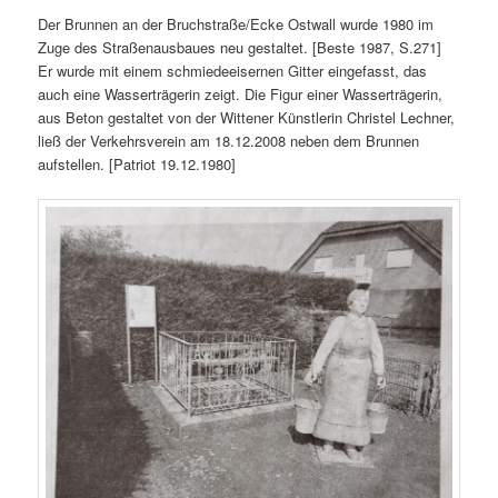
Der Brunnen an der Bruchstraße/Ecke Ostwall wurde 1980 im
Zuge des Straßenausbaues neu gestaltet. [Beste 1987, S.271]
Er wurde mit einem schmiedeeisernen Gitter eingefasst, das
auch eine Wasserträgerin zeigt. Die Figur einer Wasserträgerin,
aus Beton gestaltet von der Wittener Künstlerin Christel Lechner,
ließ der Verkehrsverein am 18.12.2008 neben dem Brunnen
aufstellen. [Patriot 19.12.1980]