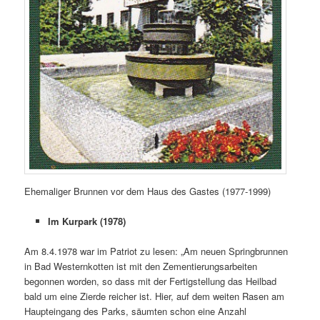
Ehemaliger Brunnen vor dem Haus des Gastes (1977-1999)
Im Kurpark (1978)
Am 8.4.1978 war im Patriot zu lesen: „Am neuen Springbrunnen
in Bad Westernkotten ist mit den Zementierungsarbeiten
begonnen worden, so dass mit der Fertigstellung das Heilbad
bald um eine Zierde reicher ist. Hier, auf dem weiten Rasen am
Haupteingang des Parks, säumten schon eine Anzahl