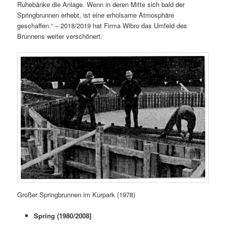
Ruhebänke die Anlage. Wenn in deren Mitte sich bald der
Springbrunnen erhebt, ist eine erholsame Atmosphäre
geschaffen.“ – 2018/2019 hat Firma Wibro das Umfeld des
Brunnens weiter verschönert.
Großer Springbrunnen im Kurpark (1978)
Spring (1980/2008]