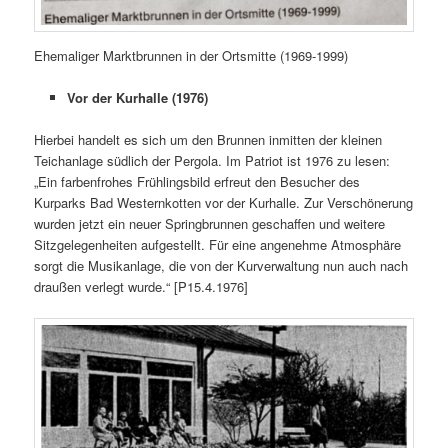
Ehemaliger Marktbrunnen in der Ortsmitte (1969-1999)
Vor der Kurhalle (1976)
Hierbei handelt es sich um den Brunnen inmitten der kleinen
Teichanlage südlich der Pergola. Im Patriot ist 1976 zu lesen:
„Ein farbenfrohes Frühlingsbild erfreut den Besucher des
Kurparks Bad Westernkotten vor der Kurhalle. Zur Verschönerung
wurden jetzt ein neuer Springbrunnen geschaffen und weitere
Sitzgelegenheiten aufgestellt. Für eine angenehme Atmosphäre
sorgt die Musikanlage, die von der Kurverwaltung nun auch nach
draußen verlegt wurde.“ [P15.4.1976]