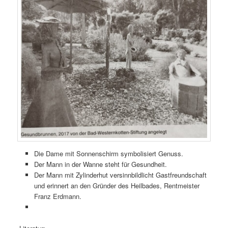
Die Dame mit Sonnenschirm symbolisiert Genuss.
Der Mann in der Wanne steht für Gesundheit.
Der Mann mit Zylinderhut versinnbildlicht Gastfreundschaft
und erinnert an den Gründer des Heilbades, Rentmeister
Franz Erdmann.