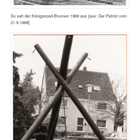
So sah der Königssood-Brunnen 1968 aus [aus: Der Patriot vom
21.9.1968]