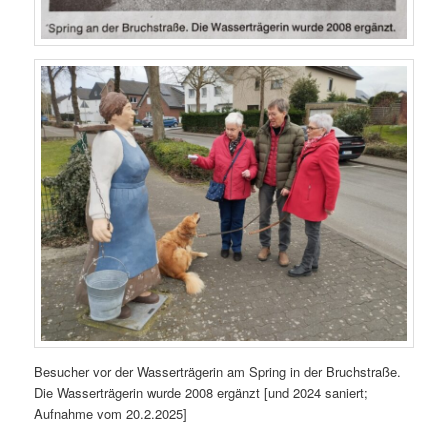
Besucher vor der Wasserträgerin am Spring in der Bruchstraße.
Die Wasserträgerin wurde 2008 ergänzt [und 2024 saniert;
Aufnahme vom 20.2.2025]