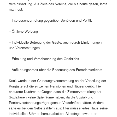
Vereinssatzung. Als Ziele des Vereins, die bis heute gelten, legte
man fest:
– Interessenvertretung gegenüber Behörden und Politik
– Örtliche Werbung
– Individuelle Betreuung der Gäste, auch durch Einrichtungen
und Veranstaltungen
– Erhaltung und Verschönerung des Ortsbildes
– Aufklärungsarbeit über die Bedeutung des Fremdenverkehrs.
Kritik wurde in der Gründungsversammlung an der Verteilung der
Kurgäste auf die einzelnen Pensionen und Häuser geübt. Hier
erläuterte Kurdirektor Gröger, dass die Zimmervermittlung bei
Sozialkuren keine Spielräume haben, da die Sozial- und
Rentenversicherungsträger genaue Vorschriften hätten. Anders
sähe es bei den Selbstzahlern aus: Hier müsse jedes Haus seine
individuellen Stärken herausarbeiten. Allerdings erwarteten