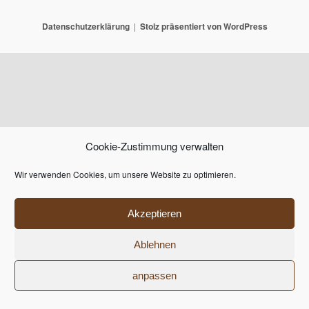
Datenschutzerklärung
Stolz präsentiert von WordPress
Cookie-Zustimmung verwalten
Wir verwenden Cookies, um unsere Website zu optimieren.
Akzeptieren
Ablehnen
anpassen