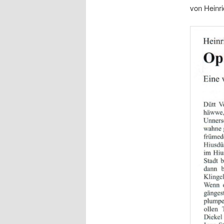
von Heinri