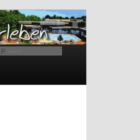
Suchen