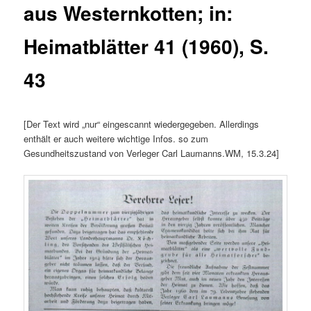
aus Westernkotten; in:
Heimatblätter 41 (1960), S.
43
[Der Text wird „nur“ eingescannt wiedergegeben. Allerdings
enthält er auch weitere wichtige Infos. so zum
Gesundheitszustand von Verleger Carl Laumanns.WM, 15.3.24]