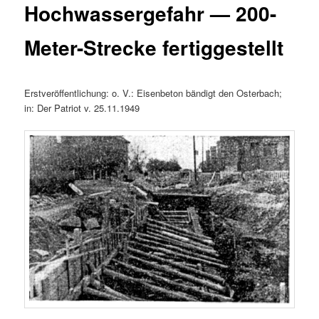
Hochwassergefahr — 200-
Meter-Strecke fertiggestellt
Erstveröffentlichung: o. V.: Eisenbeton bändigt den Osterbach;
in: Der Patriot v. 25.11.1949