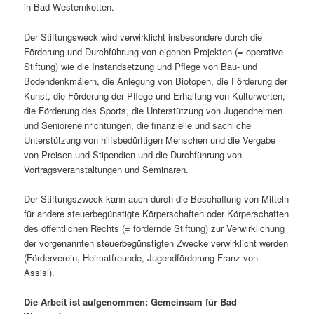
in Bad Westernkotten.
Der Stiftungsweck wird verwirklicht insbesondere durch die
Förderung und Durchführung von eigenen Projekten (= operative
Stiftung) wie die Instandsetzung und Pflege von Bau- und
Bodendenkmälern, die Anlegung von Biotopen, die Förderung der
Kunst, die Förderung der Pflege und Erhaltung von Kulturwerten,
die Förderung des Sports, die Unterstützung von Jugendheimen
und Senioreneinrichtungen, die finanzielle und sachliche
Unterstützung von hilfsbedürftigen Menschen und die Vergabe
von Preisen und Stipendien und die Durchführung von
Vortragsveranstaltungen und Seminaren.
Der Stiftungszweck kann auch durch die Beschaffung von Mitteln
für andere steuerbegünstigte Körperschaften oder Körperschaften
des öffentlichen Rechts (= fördernde Stiftung) zur Verwirklichung
der vorgenannten steuerbegünstigten Zwecke verwirklicht werden
(Förderverein, Heimatfreunde, Jugendförderung Franz von
Assisi).
Die Arbeit ist aufgenommen: Gemeinsam für Bad