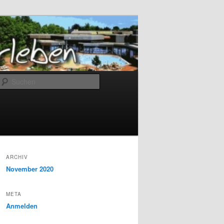
Suchen
ARCHIV
November 2020
META
Anmelden