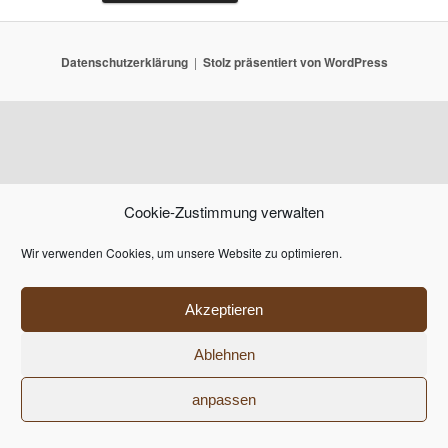
Datenschutzerklärung
Stolz präsentiert von WordPress
Cookie-Zustimmung verwalten
Wir verwenden Cookies, um unsere Website zu optimieren.
Akzeptieren
Ablehnen
anpassen