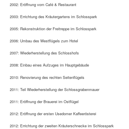
2002: Eröffnung vom Café & Restaurant
2003: Errichtung des Kräutergartens im Schlosspark
2005: Rekonstruktion der Freitreppe im Schlosspark
2006: Umbau des Westflügels zum Hotel
2007: Wiederherstellung des Schlosshofs
2008: Einbau eines Aufzuges im Hauptgebäude
2010: Renovierung des rechten Seitenflügels
2011: Teil Wiederherstellung der Schlossgrabenmauer
2011: Eröffnung der Brauerei im Ostflügel
2012: Eröffnung der ersten Usedomer Kaffeerösterei
2012: Errichtung der zweiten Kräuterschnecke im Schlosspark