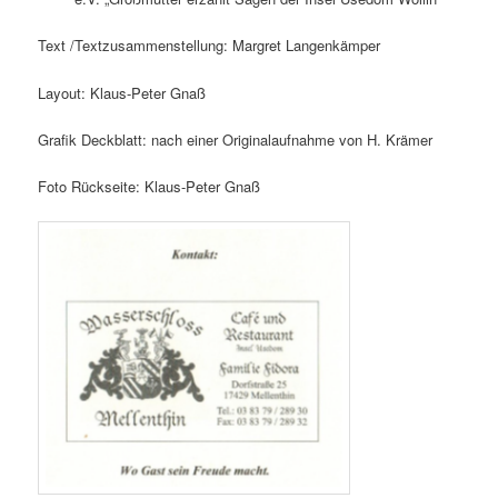
Text /Textzusammenstellung: Margret Langenkämper
Layout: Klaus-Peter Gnaß
Grafik Deckblatt: nach einer Originalaufnahme von H. Krämer
Foto Rückseite: Klaus-Peter Gnaß