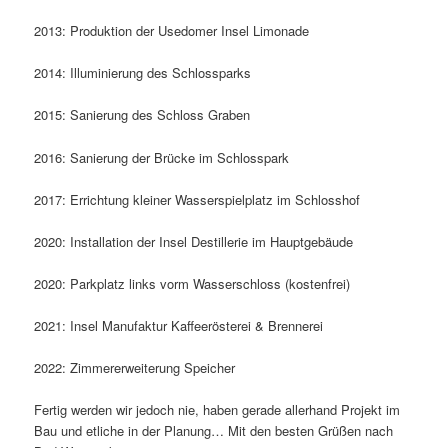
2013: Produktion der Usedomer Insel Limonade
2014: Illuminierung des Schlossparks
2015: Sanierung des Schloss Graben
2016: Sanierung der Brücke im Schlosspark
2017: Errichtung kleiner Wasserspielplatz im Schlosshof
2020: Installation der Insel Destillerie im Hauptgebäude
2020: Parkplatz links vorm Wasserschloss (kostenfrei)
2021: Insel Manufaktur Kaffeerösterei & Brennerei
2022: Zimmererweiterung Speicher
Fertig werden wir jedoch nie, haben gerade allerhand Projekt im
Bau und etliche in der Planung… Mit den besten Grüßen nach