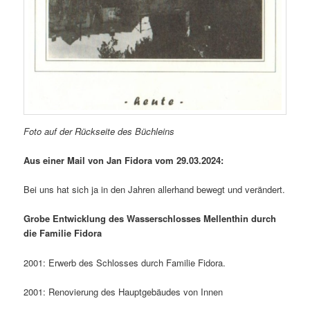
Foto auf der Rückseite des Büchleins
Aus einer Mail von Jan Fidora vom 29.03.2024:
Bei uns hat sich ja in den Jahren allerhand bewegt und verändert.
Grobe Entwicklung des Wasserschlosses Mellenthin durch
die Familie Fidora
2001: Erwerb des Schlosses durch Familie Fidora.
2001: Renovierung des Hauptgebäudes von Innen