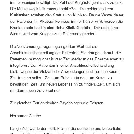
immer weniger bewilligt. Die Zahl der Kurgäste geht stark zurück.
Die Mühlenwegklinik musste schließen. Die beiden anderen
Kurkliniken erhalten den Status von Kliniken. Da die Verweildauer
der Patienten im Akutkrankenhaus immer kürzer wird, werden die
Kranken sehr bald in eine Reha-Klinik überführt. Der rechtliche
Status wird vom Kurgast zum Patienten geändert.
Die Versicherungsträger legen großen Wert auf die
Anschlussheilbehandlung der Patienten. Sie drängen darauf, die
Patienten im möglichst kurzer Zeit wieder in das Erwerbsleben zu
integrieren. Den Patienten in einer Anschlussheilbehandlung
bleibt wegen der Vielzahl der Anwendungen und Termine kaum
Zeit für sich selbst; Zeit, um Ruhe zu finden, um Krisen zu
bewältigen. Zeit, um neuen Lebenssinn zu finden. Zeit, um sich
mit dem Leben zu versöhnen.
Zur gleichen Zeit entdecken Psychologen die Religion.
Heilsamer Glaube
Lange Zeit wurde der Heilfaktor für die seelische und körperliche