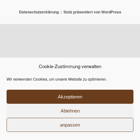
Datenschutzerklärung
Stolz präsentiert von WordPress
Cookie-Zustimmung verwalten
Wir verwenden Cookies, um unsere Website zu optimieren.
Akzeptieren
Ablehnen
anpassen