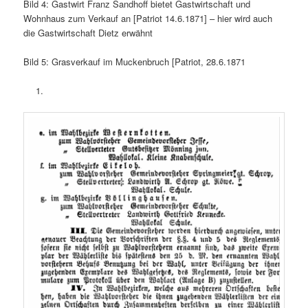
Bild 4: Gastwirt Franz Sandhoff bietet Gastwirtschaft und
Wohnhaus zum Verkauf an [Patriot 14.6.1871] – hier wird auch
die Gastwirtschaft Dietz erwähnt
Bild 5: Grasverkauf im Muckenbruch [Patriot, 28.6.1871