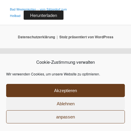
Bad Westernkotten – vom Sälzerdorf zum
Herunterladen
Heilbad
Datenschutzerklärung
Stolz präsentiert von WordPress
Cookie-Zustimmung verwalten
Wir verwenden Cookies, um unsere Website zu optimieren.
Akzeptieren
Ablehnen
anpassen